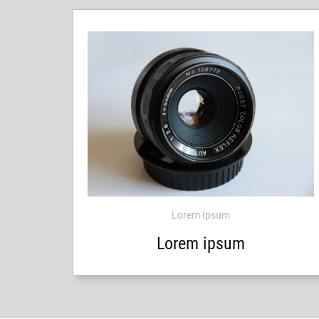
Lorem Ipsum
Lorem ipsum