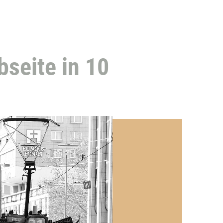
seite in 10