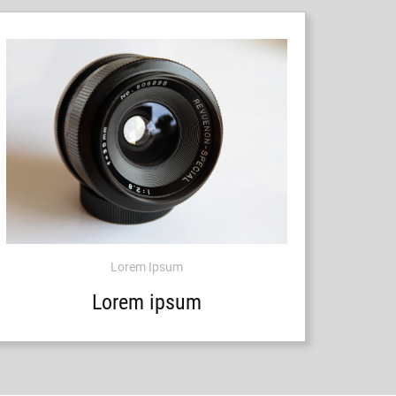
Lorem Ipsum
Lorem ipsum