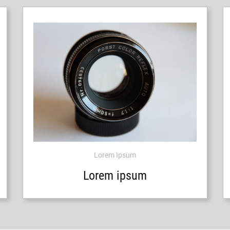
Lorem Ipsum
Lorem ipsum