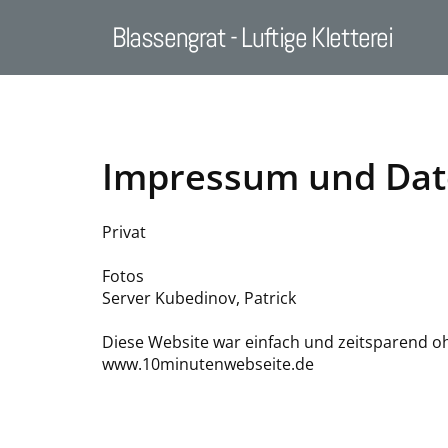
Blassengrat - Luftige Kletterei
Impressum und Dat
Privat
Fotos
Server Kubedinov, Patrick
Diese Website war einfach und zeitsparend o
www.10minutenwebseite.de