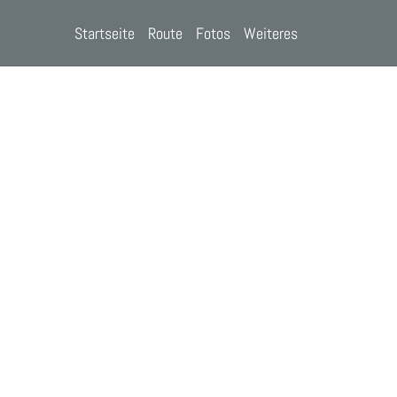
Startseite
Route
Fotos
Weiteres