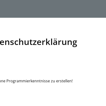
enschutzerklärung
hne Programmierkenntnisse zu erstellen!