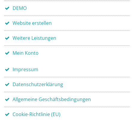
DEMO
Website erstellen
Weitere Leistungen
Mein Konto
Impressum
Datenschutzerklärung
Allgemeine Geschäftsbedingungen
Cookie-Richtlinie (EU)