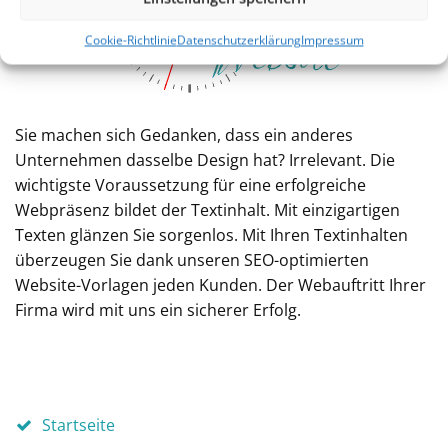
Cookie-Richtlinie
Datenschutzerklärung
Impressum
Sie machen sich Gedanken, dass ein anderes
Unternehmen dasselbe Design hat? Irrelevant. Die
wichtigste Voraussetzung für eine erfolgreiche
Webpräsenz bildet der Textinhalt. Mit einzigartigen
Texten glänzen Sie sorgenlos. Mit Ihren Textinhalten
überzeugen Sie dank unseren SEO-optimierten
Website-Vorlagen jeden Kunden. Der Webauftritt Ihrer
Firma wird mit uns ein sicherer Erfolg.
Startseite