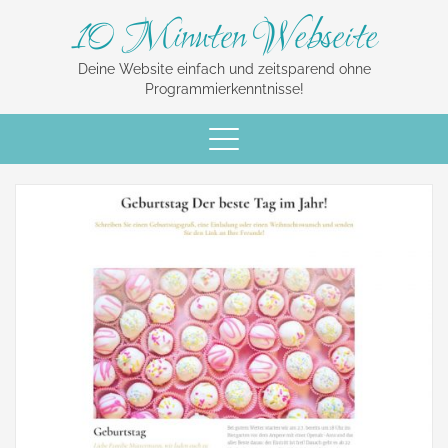
10 Minuten Webseite
Deine Website einfach und zeitsparend ohne
Programmierkenntnisse!
Schalte
Navigation