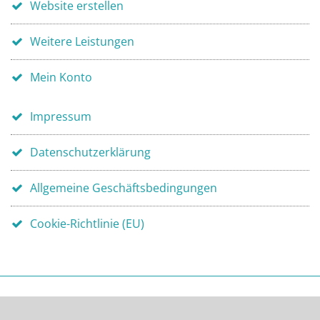
Website erstellen
Weitere Leistungen
Mein Konto
Impressum
Datenschutzerklärung
Allgemeine Geschäftsbedingungen
Cookie-Richtlinie (EU)
Copyright © 2022 10minutenwebseite.de