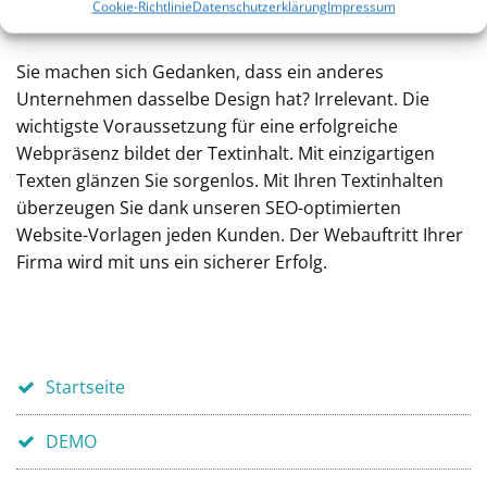
Cookie-Richtlinie
Datenschutzerklärung
Impressum
Sie machen sich Gedanken, dass ein anderes
Unternehmen dasselbe Design hat? Irrelevant. Die
wichtigste Voraussetzung für eine erfolgreiche
Webpräsenz bildet der Textinhalt. Mit einzigartigen
Texten glänzen Sie sorgenlos. Mit Ihren Textinhalten
überzeugen Sie dank unseren SEO-optimierten
Website-Vorlagen jeden Kunden. Der Webauftritt Ihrer
Firma wird mit uns ein sicherer Erfolg.
Startseite
DEMO