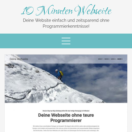
10 Minuten Webseite
Deine Website einfach und zeitsparend ohne
Programmierkenntnisse!
Schalte
Navigation