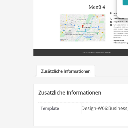
Zusätzliche Informationen
Zusätzliche Informationen
Design-W06:Business
Template