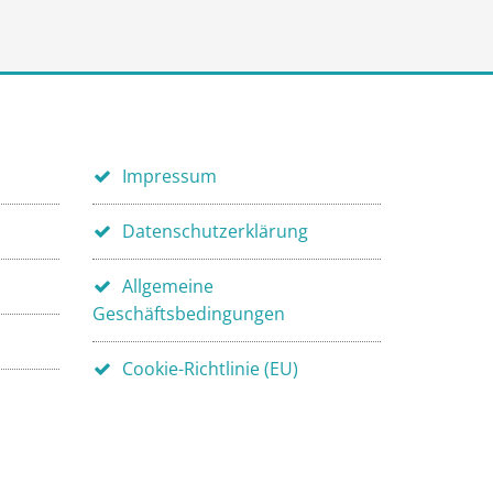
Impressum
Datenschutzerklärung
Allgemeine
Geschäftsbedingungen
Cookie-Richtlinie (EU)