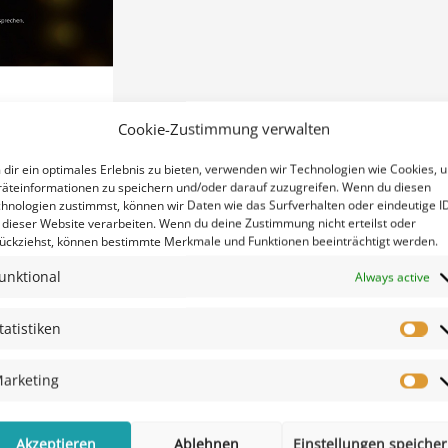
Cookie-Zustimmung verwalten
dir ein optimales Erlebnis zu bieten, verwenden wir Technologien wie Cookies, 
äteinformationen zu speichern und/oder darauf zuzugreifen. Wenn du diesen
hnologien zustimmst, können wir Daten wie das Surfverhalten oder eindeutige I
 dieser Website verarbeiten. Wenn du deine Zustimmung nicht erteilst oder
ückziehst, können bestimmte Merkmale und Funktionen beeinträchtigt werden.
unktional
Always active
tatistiken
arketing
Akzeptieren
Ablehnen
Einstellungen speiche