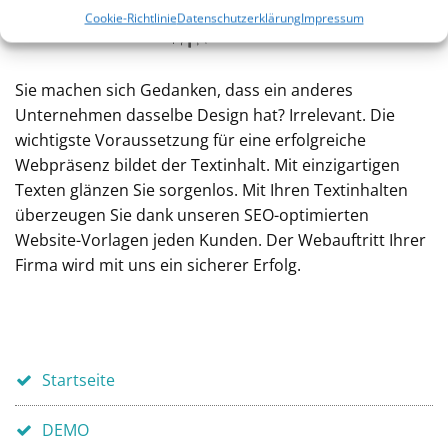
Cookie-Richtlinie
Datenschutzerklärung
Impressum
Sie machen sich Gedanken, dass ein anderes
Unternehmen dasselbe Design hat? Irrelevant. Die
wichtigste Voraussetzung für eine erfolgreiche
Webpräsenz bildet der Textinhalt. Mit einzigartigen
Texten glänzen Sie sorgenlos. Mit Ihren Textinhalten
überzeugen Sie dank unseren SEO-optimierten
Website-Vorlagen jeden Kunden. Der Webauftritt Ihrer
Firma wird mit uns ein sicherer Erfolg.
Startseite
DEMO