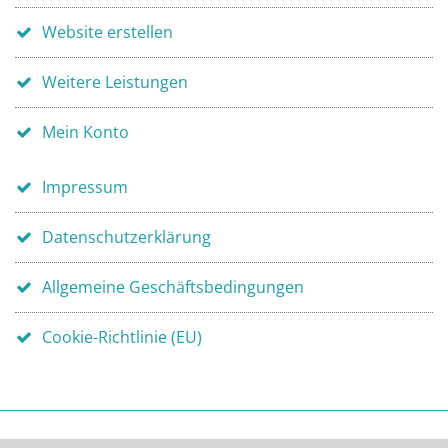
Website erstellen
Weitere Leistungen
Mein Konto
Impressum
Datenschutzerklärung
Allgemeine Geschäftsbedingungen
Cookie-Richtlinie (EU)