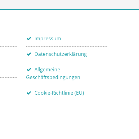
Impressum
Datenschutzerklärung
Allgemeine
Geschäftsbedingungen
Cookie-Richtlinie (EU)