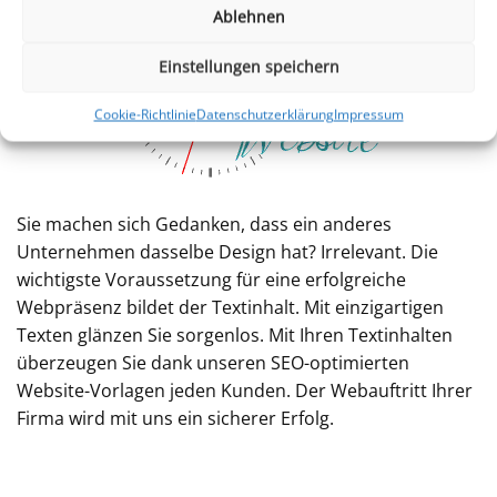
Ablehnen
Einstellungen speichern
Cookie-Richtlinie
Datenschutzerklärung
Impressum
Sie machen sich Gedanken, dass ein anderes
Unternehmen dasselbe Design hat? Irrelevant. Die
wichtigste Voraussetzung für eine erfolgreiche
Webpräsenz bildet der Textinhalt. Mit einzigartigen
Texten glänzen Sie sorgenlos. Mit Ihren Textinhalten
überzeugen Sie dank unseren SEO-optimierten
Website-Vorlagen jeden Kunden. Der Webauftritt Ihrer
Firma wird mit uns ein sicherer Erfolg.