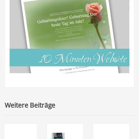
Weitere Beiträge