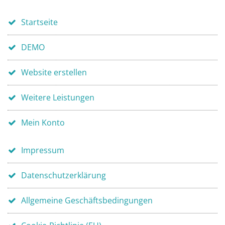
Startseite
DEMO
Website erstellen
Weitere Leistungen
Mein Konto
Impressum
Datenschutzerklärung
Allgemeine Geschäftsbedingungen
Cookie-Richtlinie (EU)