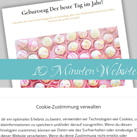
Cookie-Zustimmung verwalten
dir ein optimales Erlebnis zu bieten, verwenden wir Technologien wie Cookies, 
äteinformationen zu speichern und/oder darauf zuzugreifen. Wenn du diesen
hnologien zustimmst, können wir Daten wie das Surfverhalten oder eindeutige I
 dieser Website verarbeiten. Wenn du deine Zustimmung nicht erteilst oder