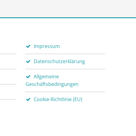
Impressum
Datenschutzerklärung
Allgemeine
Geschäftsbedingungen
Cookie-Richtlinie (EU)