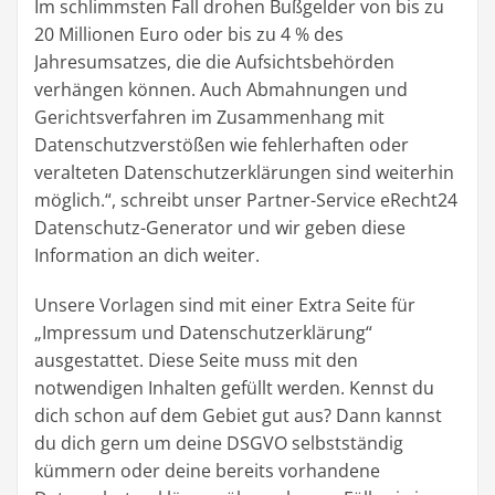
Im schlimmsten Fall drohen Bußgelder von bis zu
20 Millionen Euro oder bis zu 4 % des
Jahresumsatzes, die die Aufsichtsbehörden
verhängen können. Auch Abmahnungen und
Gerichtsverfahren im Zusammenhang mit
Datenschutzverstößen wie fehlerhaften oder
veralteten Datenschutzerklärungen sind weiterhin
möglich.“, schreibt unser Partner-Service eRecht24
Datenschutz-Generator und wir geben diese
Information an dich weiter.
Unsere Vorlagen sind mit einer Extra Seite für
„Impressum und Datenschutzerklärung“
ausgestattet. Diese Seite muss mit den
notwendigen Inhalten gefüllt werden. Kennst du
dich schon auf dem Gebiet gut aus? Dann kannst
du dich gern um deine DSGVO selbstständig
kümmern oder deine bereits vorhandene