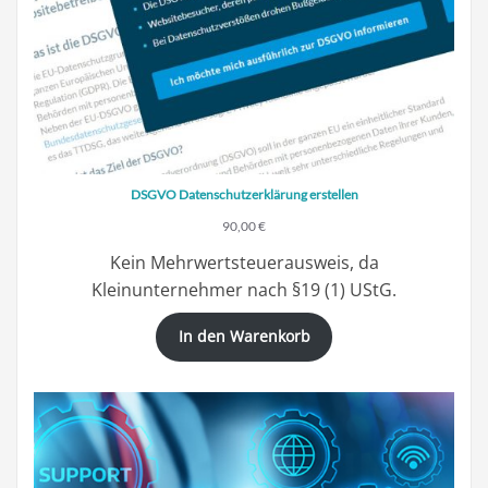
DSGVO Datenschutzerklärung erstellen
90,00
€
Kein Mehrwertsteuerausweis, da
Kleinunternehmer nach §19 (1) UStG.
In den Warenkorb