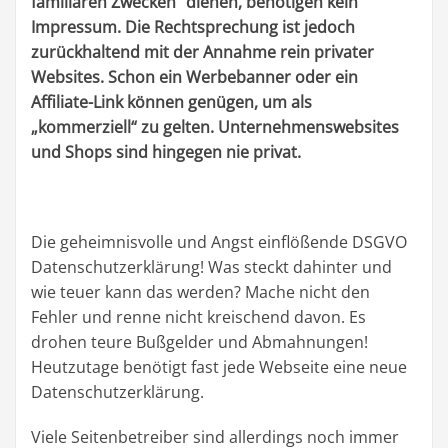
familiären Zwecken“ dienen, benötigen kein
Impressum. Die Rechtsprechung ist jedoch
zurückhaltend mit der Annahme rein privater
Websites. Schon ein Werbebanner oder ein
Affiliate-Link können genügen, um als
„kommerziell“ zu gelten. Unternehmenswebsites
und Shops sind hingegen nie privat.
Die geheimnisvolle und Angst einflößende DSGVO
Datenschutzerklärung! Was steckt dahinter und
wie teuer kann das werden? Mache nicht den
Fehler und renne nicht kreischend davon. Es
drohen teure Bußgelder und Abmahnungen!
Heutzutage benötigt fast jede Webseite eine neue
Datenschutzerklärung.
Viele Seitenbetreiber sind allerdings noch immer