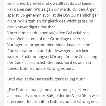
sehr unvorbereitet und du solltest da auf keinen
Fall dabei sein: Wir zeigen dir wie du dir den Ärger
sparst. So geheimnisvoll ist die DSVGO nämlich gar
nicht. Wir erzählen dir gleich das Wichtigste und
das Notwendigste darüber.
Vorerst musst du aber auf jeden Fall erfahren,
dass Webseiten auf der Grundlage unserer
Vorlagen so programmiert sind, dass sie keine
Cookies sammeln und du deswegen auch keine
weitere Zustimmungserklärung für eine Zulassung
der Cookies brauchst. Genauso wird es auch in
deiner Datenschutzerklärung notiert.
Und was ist die Datenschutzerklärung nun?
„Die Datenschutzgrundverordnung regelt vor
allem das System der Bußgelder bei Verstößen wie
etwa einer fehlerhaften Datenschutzerklärung neu.