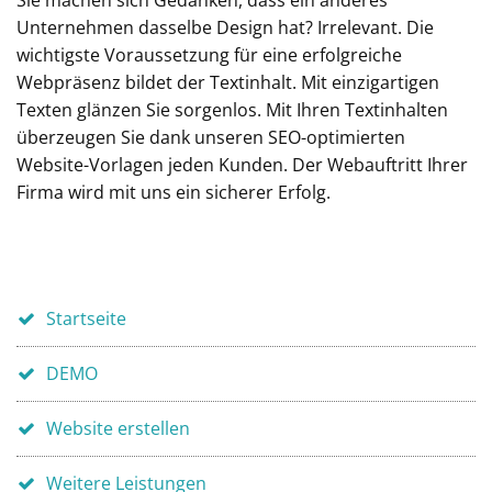
Sie machen sich Gedanken, dass ein anderes
Unternehmen dasselbe Design hat? Irrelevant. Die
wichtigste Voraussetzung für eine erfolgreiche
Webpräsenz bildet der Textinhalt. Mit einzigartigen
Texten glänzen Sie sorgenlos. Mit Ihren Textinhalten
überzeugen Sie dank unseren SEO-optimierten
Website-Vorlagen jeden Kunden. Der Webauftritt Ihrer
Firma wird mit uns ein sicherer Erfolg.
Startseite
DEMO
Website erstellen
Weitere Leistungen