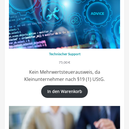
Technischer Support
75,00
€
Kein Mehrwertsteuerausweis, da
Kleinunternehmer nach §19 (1) UStG.
In den Warenkorb