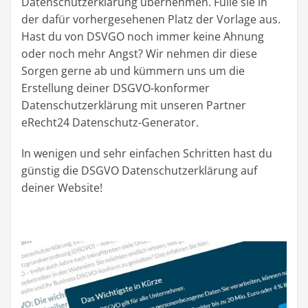
Datenschutzerklärung übernehmen. Fülle sie in
der dafür vorhergesehenen Platz der Vorlage aus.
Hast du von DSVGO noch immer keine Ahnung
oder noch mehr Angst? Wir nehmen dir diese
Sorgen gerne ab und kümmern uns um die
Erstellung deiner DSGVO-konformer
Datenschutzerklärung mit unseren Partner
eRecht24 Datenschutz-Generator.
In wenigen und sehr einfachen Schritten hast du
günstig die DSGVO Datenschutzerklärung auf
deiner Website!