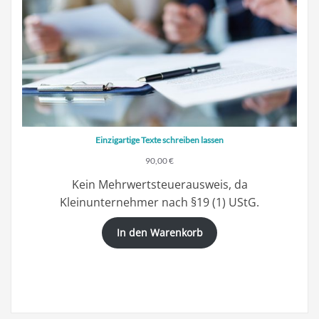
Einzigartige Texte schreiben lassen
90,00
€
Kein Mehrwertsteuerausweis, da
Kleinunternehmer nach §19 (1) UStG.
In den Warenkorb