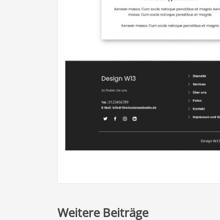
Weitere Beiträge