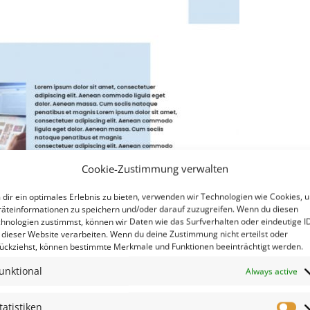
Cookie-Zustimmung verwalten
dir ein optimales Erlebnis zu bieten, verwenden wir Technologien wie Cookies, 
äteinformationen zu speichern und/oder darauf zuzugreifen. Wenn du diesen
hnologien zustimmst, können wir Daten wie das Surfverhalten oder eindeutige I
 dieser Website verarbeiten. Wenn du deine Zustimmung nicht erteilst oder
ückziehst, können bestimmte Merkmale und Funktionen beeinträchtigt werden.
unktional
Always active
tatistiken