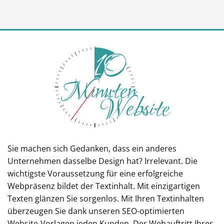
Sie machen sich Gedanken, dass ein anderes
Unternehmen dasselbe Design hat? Irrelevant. Die
wichtigste Voraussetzung für eine erfolgreiche
Webpräsenz bildet der Textinhalt. Mit einzigartigen
Texten glänzen Sie sorgenlos. Mit Ihren Textinhalten
überzeugen Sie dank unseren SEO-optimierten
Website-Vorlagen jeden Kunden. Der Webauftritt Ihrer