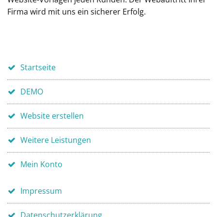
Firma wird mit uns ein sicherer Erfolg.
Startseite
DEMO
Website erstellen
Weitere Leistungen
Mein Konto
Impressum
Datenschutzerklärung