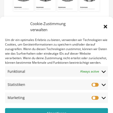
Cookie-Zustimmung
verwalten
Um dir ein optimales Erlebnis zu bieten, verwenden wir Technologien wie
Cookies, um Geräteinformationen zu speichern und/oder darauf
zuzugreifen. Wenn du diesen Technologien zustimmst, können wir Daten
wie das Surfverhalten oder eindeutige IDs auf dieser Website
verarbeiten. Wenn du deine Zustimmung nicht erteilst oder zurückziehst,
können bestimmte Merkmale und Funktionen beeinträchtigt werden.
Funktional
Always active
Statistiken
Marketing