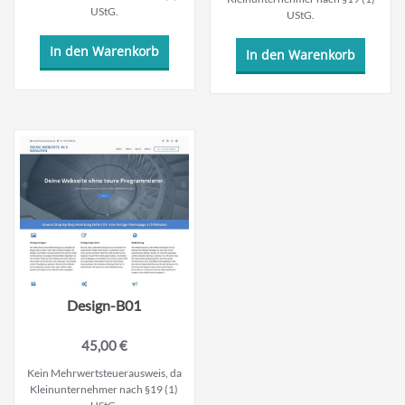
UStG.
UStG.
In den Warenkorb
In den Warenkorb
Design-B01
45,00
€
Kein Mehrwertsteuerausweis, da
Kleinunternehmer nach §19 (1)