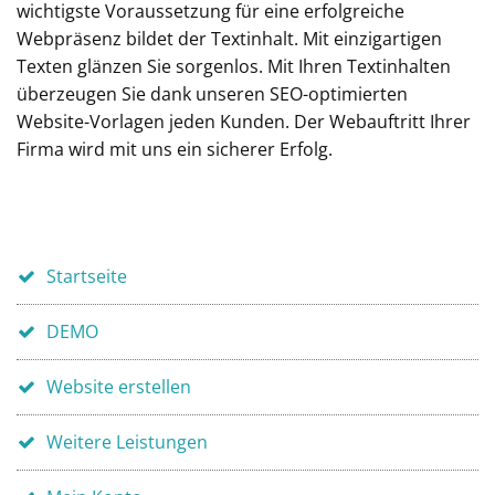
wichtigste Voraussetzung für eine erfolgreiche
Webpräsenz bildet der Textinhalt. Mit einzigartigen
Texten glänzen Sie sorgenlos. Mit Ihren Textinhalten
überzeugen Sie dank unseren SEO-optimierten
Website-Vorlagen jeden Kunden. Der Webauftritt Ihrer
Firma wird mit uns ein sicherer Erfolg.
Startseite
DEMO
Website erstellen
Weitere Leistungen